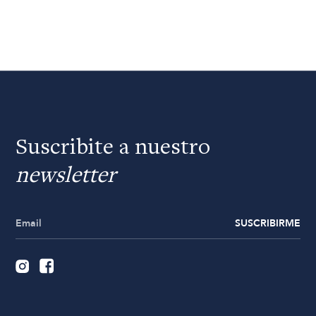
Suscribite a nuestro
newsletter
SUSCRIBIRME