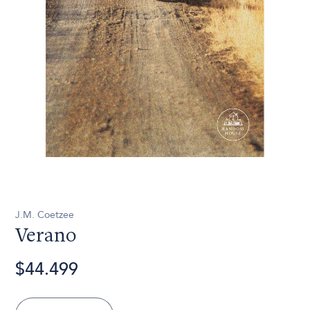
J.M. Coetzee
Verano
$44.499