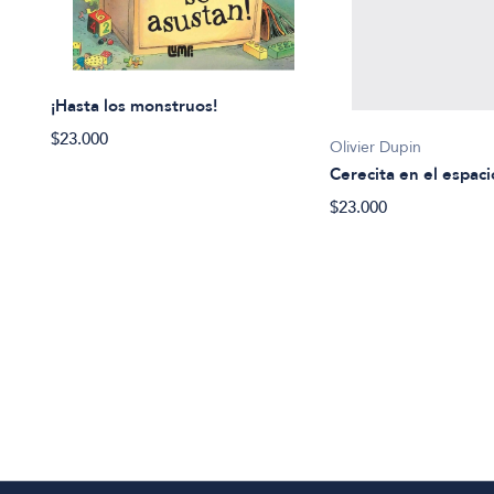
¡Hasta los monstruos!
$23.000
Olivier Dupin
Cerecita en el espaci
$23.000