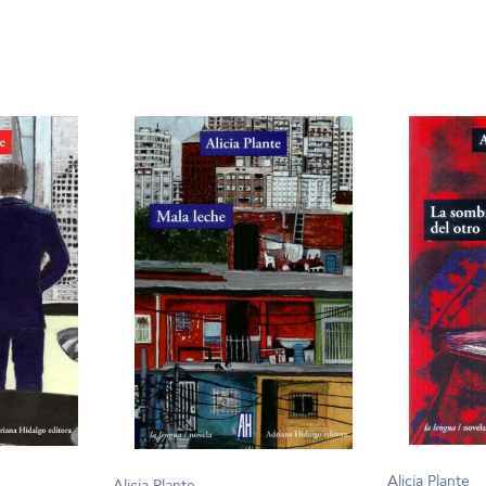
Alicia Plante
Alicia Plante