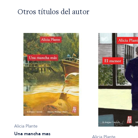
Otros títulos del autor
Alicia Plante
Una mancha mas
Alicia Plante