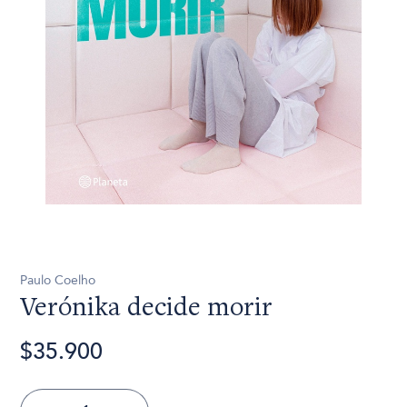
Paulo Coelho
Verónika decide morir
$35.900