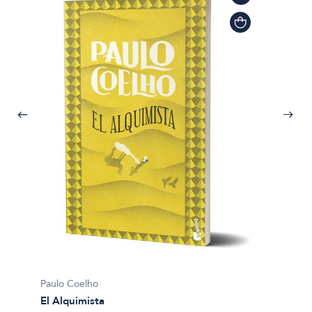
Paulo Coelho
El Alquimista