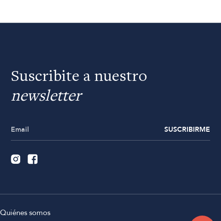
Suscribite a nuestro
newsletter
SUSCRIBIRME
Quiénes somos