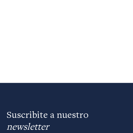
Suscribite a nuestro
newsletter