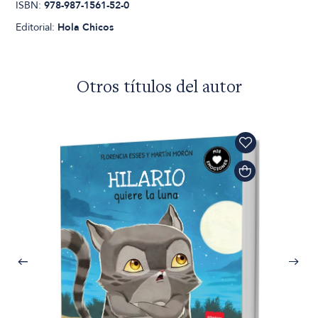
ISBN:
978-987-1561-52-0
Editorial:
Hola Chicos
Otros títulos del autor