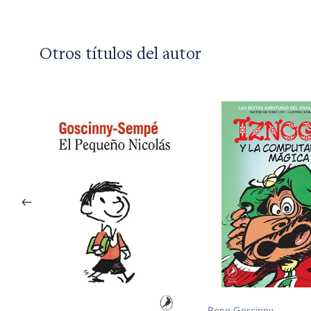
Otros títulos del autor
Rene Goscinny