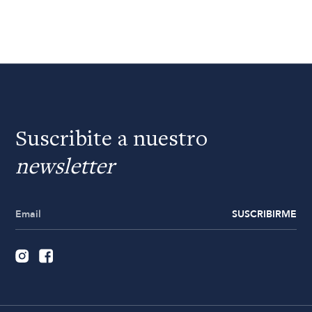
Suscribite a nuestro
newsletter
SUSCRIBIRME