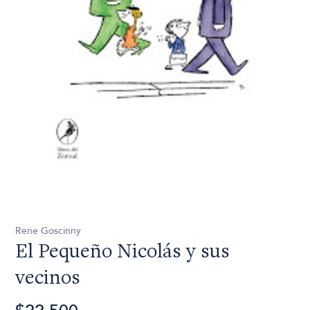
Rene Goscinny
El Pequeño Nicolás y sus
vecinos