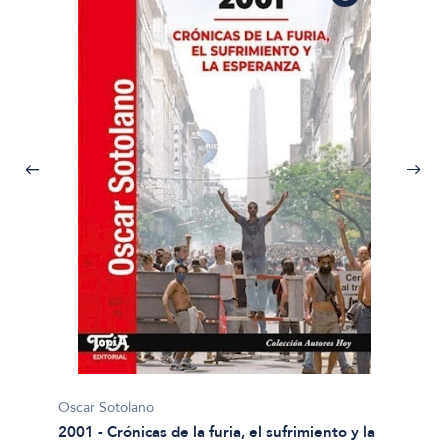
Oscar Sotolano
2001 - Crónicas de la furia, el sufrimiento y la