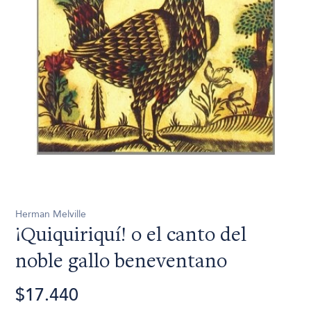
Herman Melville
¡Quiquiriquí! o el canto del
noble gallo beneventano
$17.440