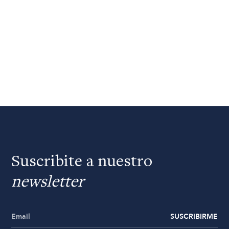
Suscribite a nuestro
newsletter
SUSCRIBIRME