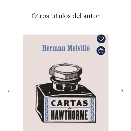
Otros títulos del autor