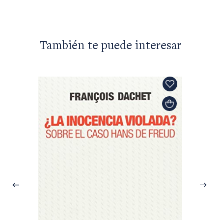
También te puede interesar