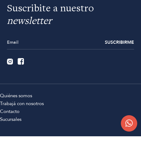
Suscribite a nuestro
newsletter
SUSCRIBIRME
Quiénes somos
Trabajá con nosotros
Contacto
Sucursales