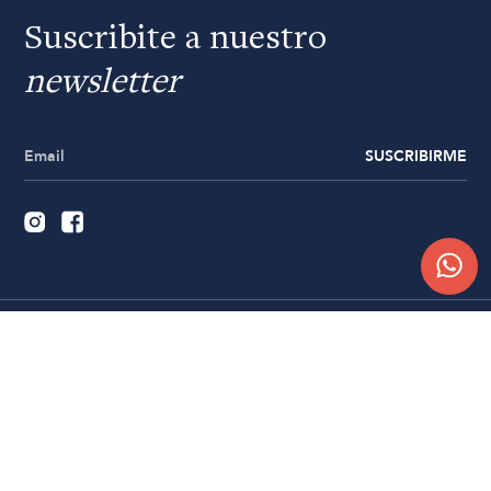
Suscribite a nuestro
newsletter
SUSCRIBIRME
Quiénes somos
Trabajá con nosotros
Contacto
Sucursales