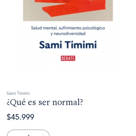
Sami Timimi
¿Qué es ser normal?
$45.999