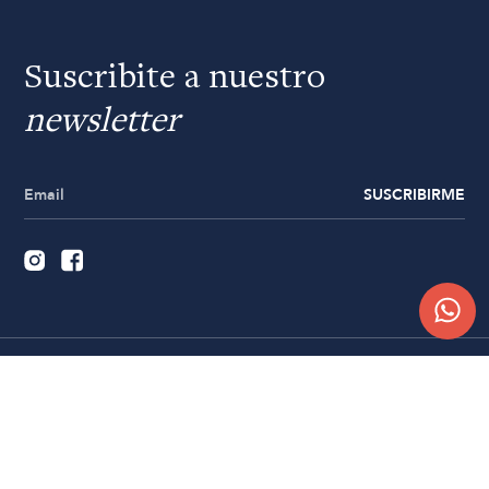
Suscribite a nuestro
newsletter
SUSCRIBIRME
Quiénes somos
Trabajá con nosotros
Contacto
Sucursales