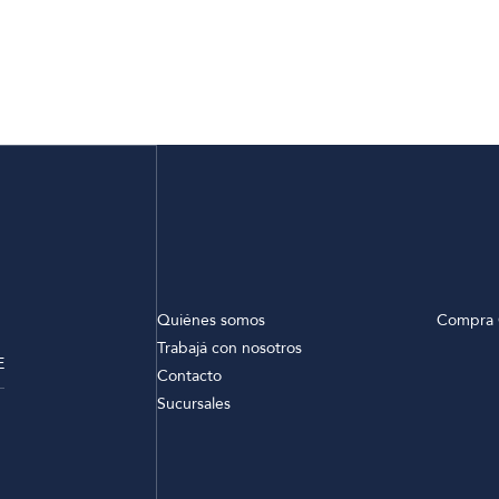
Quiénes somos
Compra 
Trabajá con nosotros
E
Contacto
Sucursales