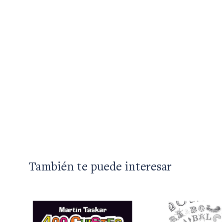
También te puede interesar