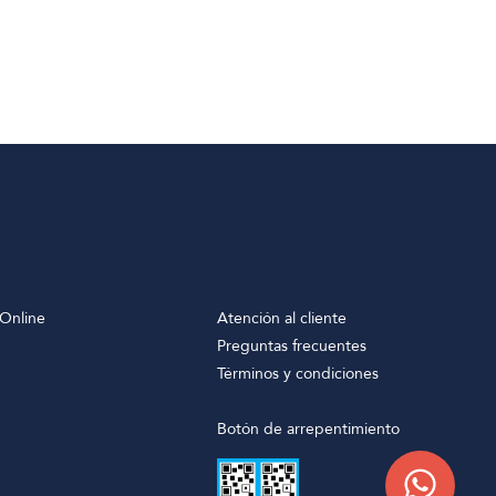
Online
Atención al cliente
Preguntas frecuentes
Términos y condiciones
Botón de arrepentimiento