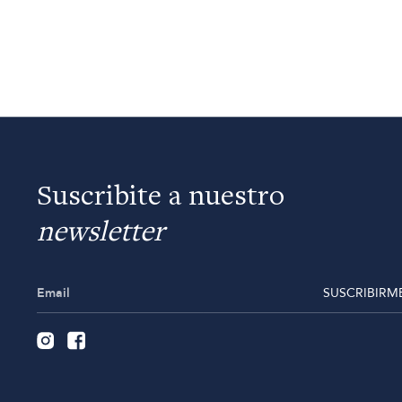
Suscribite a nuestro
newsletter
SUSCRIBIRM