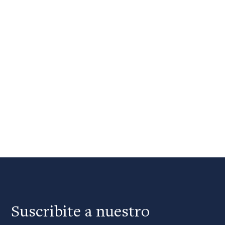
Suscribite a nuestro