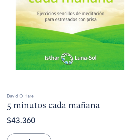
David O Hare
5 minutos cada mañana
$43.360