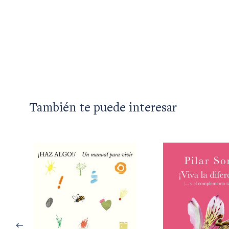
También te puede interesar