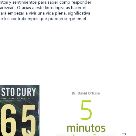
ntos y sentimientos para saber cómo responder
ezcan. Gracias a este libro lograrás hacer el
ra empezar a vivir una vida plena, significativa
 de los contratiempos que puedan surgir en el