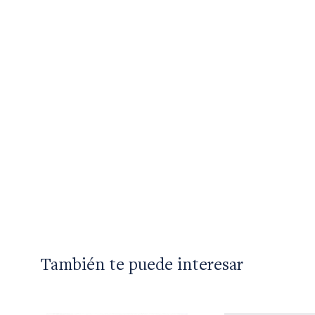
También te puede interesar