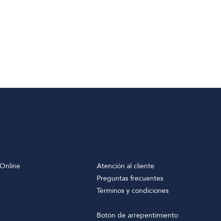
Online
Atención al cliente
Preguntas frecuentes
Términos y condiciones
Botón de arrepentimiento