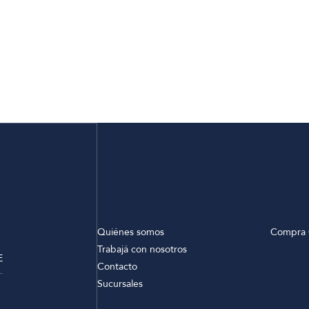
Quiénes somos
Compra 
Trabajá con nosotros
E
Contacto
Sucursales