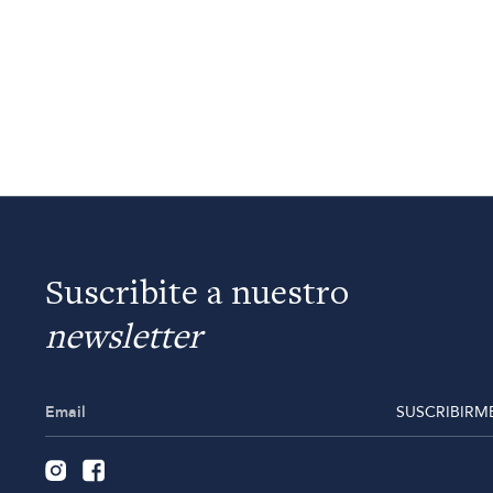
Suscribite a nuestro
newsletter
SUSCRIBIRM