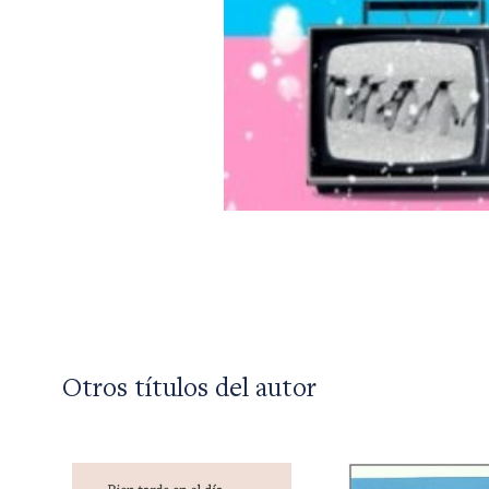
Otros títulos del autor