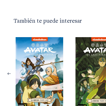
También te puede interesar