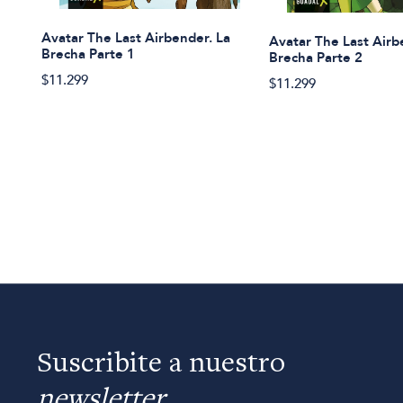
Avatar The Last Airbender. La
Avatar The Last Airb
Brecha Parte 1
Brecha Parte 2
$11.299
$11.299
Suscribite a nuestro
newsletter