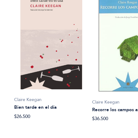
Claire Keegan
Claire Keegan
Bien tarde en el día
Recorre los campos a
$26.500
$36.500