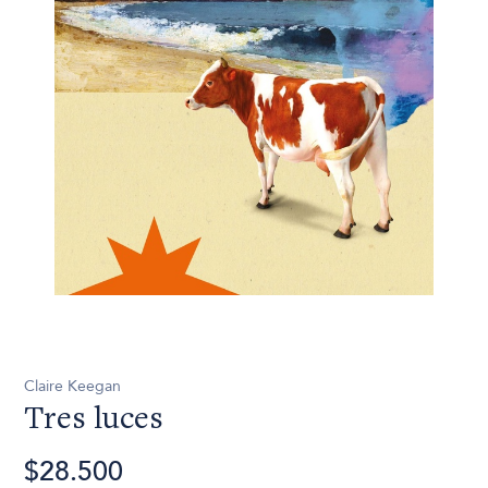
Claire Keegan
Tres luces
$28.500