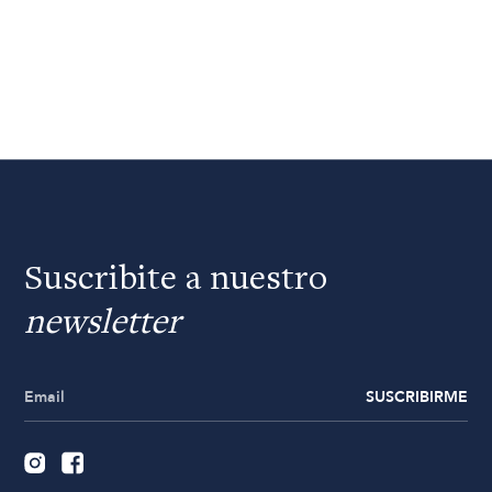
Suscribite a nuestro
newsletter
SUSCRIBIRME