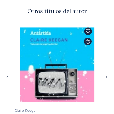
Otros títulos del autor
Claire Keegan