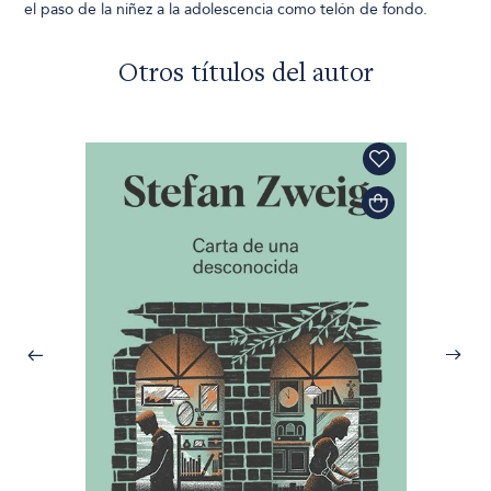
el paso de la niñez a la adolescencia como telón de fondo.
Otros títulos del autor