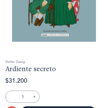
Stefan Zweig
Ardiente secreto
$31.200
-
+