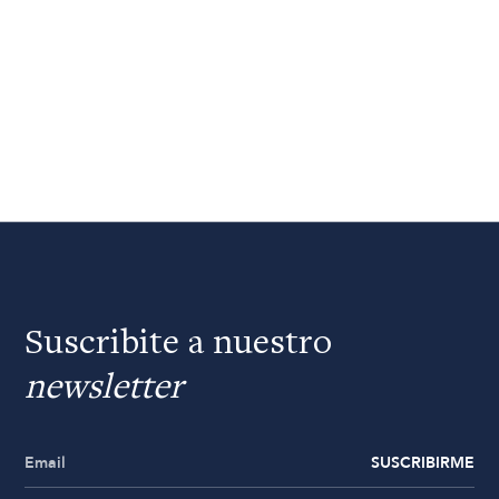
Suscribite a nuestro
newsletter
SUSCRIBIRME