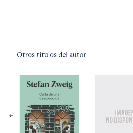
Otros títulos del autor