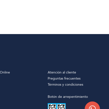
Online
Atención al cliente
Preguntas frecuentes
Términos y condiciones
Botón de arrepentimiento