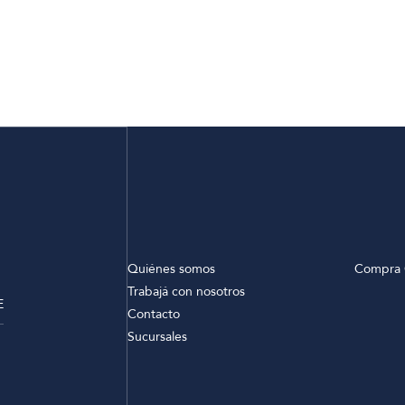
Quiénes somos
Compra 
Trabajá con nosotros
E
Contacto
Sucursales