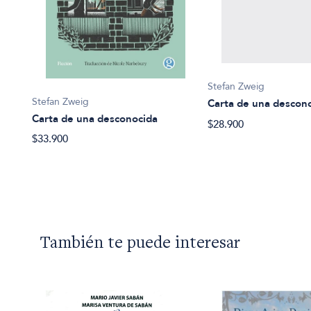
Stefan Zweig
Stefan Zweig
Carta de una descon
Carta de una desconocida
$28.900
$33.900
También te puede interesar