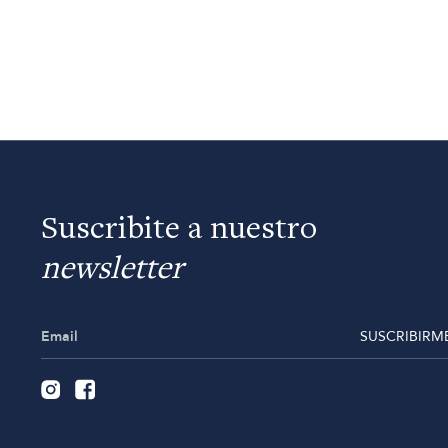
Suscribite a nuestro
newsletter
SUSCRIBIRM