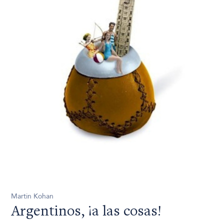
Martin Kohan
Argentinos, ¡a las cosas!