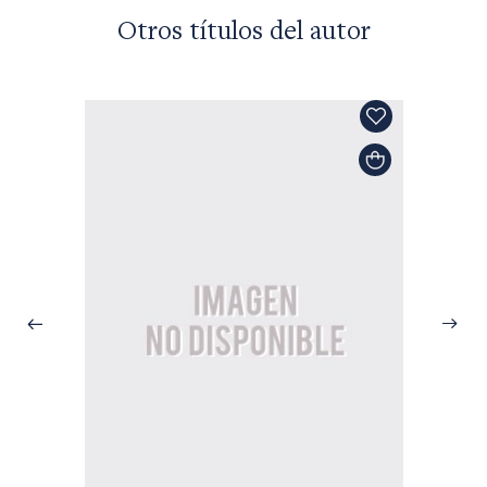
Otros títulos del autor