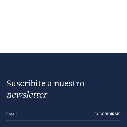
Suscribite a nuestro
newsletter
SUSCRIBIRME