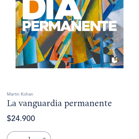
Martin Kohan
La vanguardia permanente
$24.900
-
+