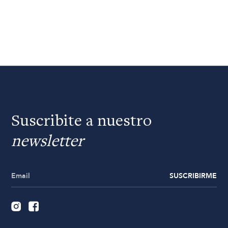
Suscribite a nuestro
newsletter
SUSCRIBIRME