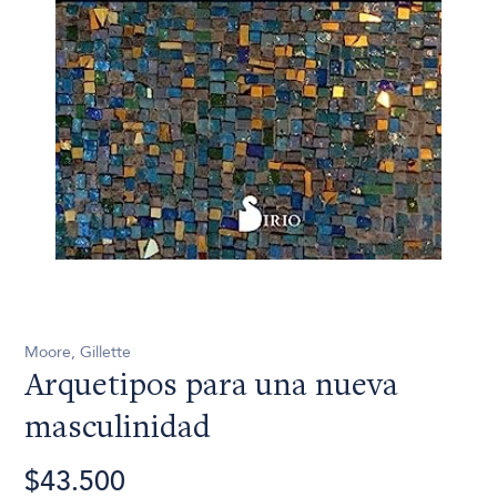
Moore, Gillette
Arquetipos para una nueva
masculinidad
$43.500