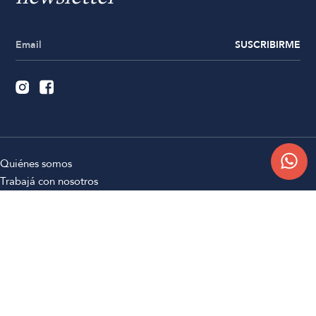
SUSCRIBIRME
Quiénes somos
Trabajá con nosotros
Contacto
Sucursales
Compra Online