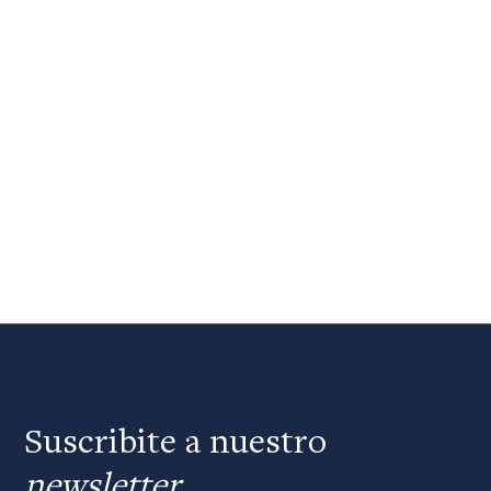
Suscribite a nuestro
newsletter