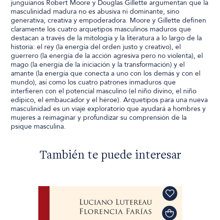
junguianos Robert Moore y Douglas Gillette argumentan que la
masculinidad madura no es abusiva ni dominante, sino
generativa, creativa y empoderadora. Moore y Gillette definen
claramente los cuatro arquetipos masculinos maduros que
destacan a través de la mitología y la literatura a lo largo de la
historia: el rey (la energía del orden justo y creativo), el
guerrero (la energía de la acción agresiva pero no violenta), el
mago (la energía de la iniciación y la transformación) y el
amante (la energía que conecta a uno con los demás y con el
mundo), así como los cuatro patrones inmaduros que
interfieren con el potencial masculino (el niño divino, el niño
edípico, el embaucador y el héroe). Arquetipos para una nueva
masculinidad es un viaje exploratorio que ayudará a hombres y
mujeres a reimaginar y profundizar su comprensión de la
psique masculina.
También te puede interesar