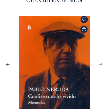
Otros títulos del autor