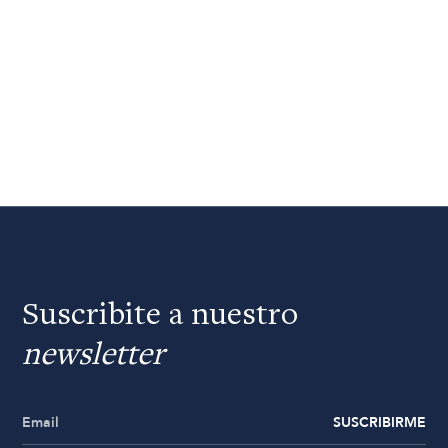
Suscribite a nuestro
newsletter
SUSCRIBIRME