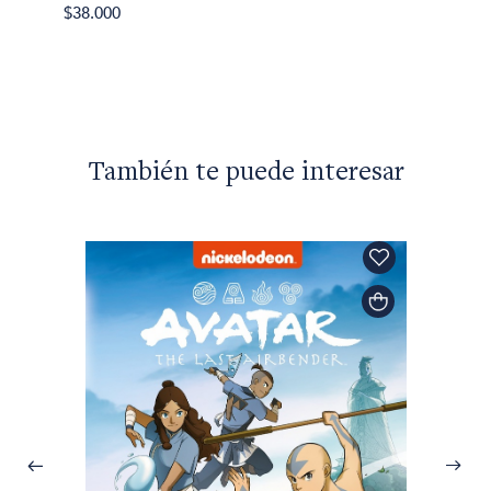
$38.000
También te puede interesar