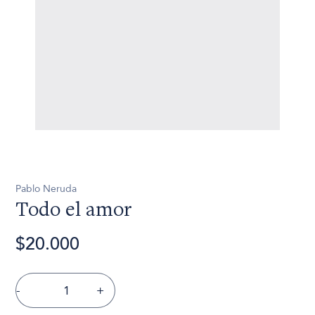
Pablo Neruda
Todo el amor
$20.000
-
+