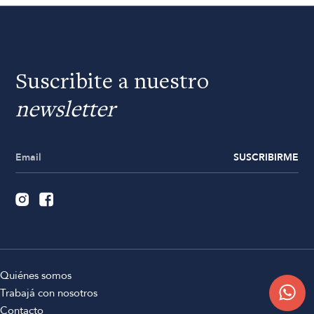
Suscribite a nuestro
newsletter
SUSCRIBIRME
Quiénes somos
Trabajá con nosotros
Contacto