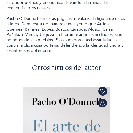
su poder político y económico, llevando a la ruina a las
economías provinciales.
Pacho O'Donnell, en estas páginas, revaloriza la figura de estos
líderes. Demuestra de manera concluyente que Artigas,
Güemes, Ramírez, López, Bustos, Quiroga, Aldao, Ibarra,
Peñaloza, Varelay Urquiza no fueron ni ángeles ni diablos, sino
hombres de sus pueblos. Ellos supieron encabezar la lucha
contra la oligarquía porteña, defendiendo la identidad criolla y
los intereses del interior.
Otros títulos del autor