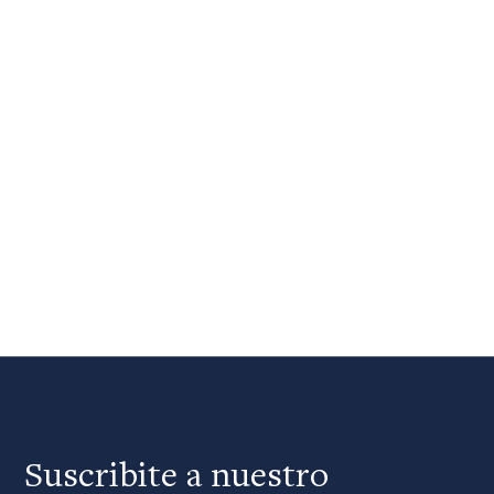
Suscribite a nuestro