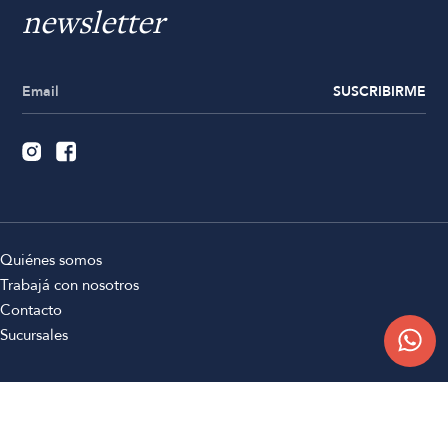
newsletter
SUSCRIBIRME
Quiénes somos
Trabajá con nosotros
Contacto
Sucursales
Compra Online