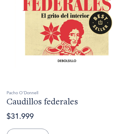
Pacho O'Donnell
Caudillos federales
$31.999