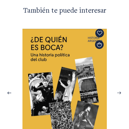
También te puede interesar