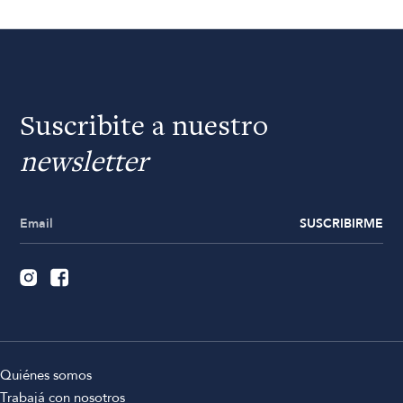
Suscribite a nuestro
newsletter
SUSCRIBIRME
Quiénes somos
Trabajá con nosotros