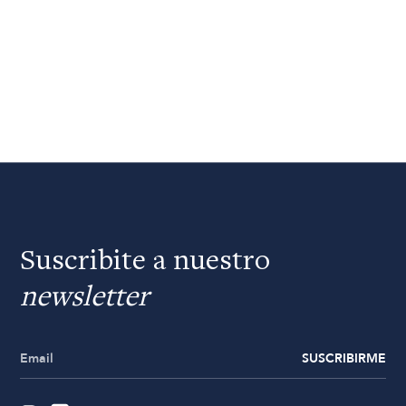
Suscribite a nuestro
newsletter
SUSCRIBIRME