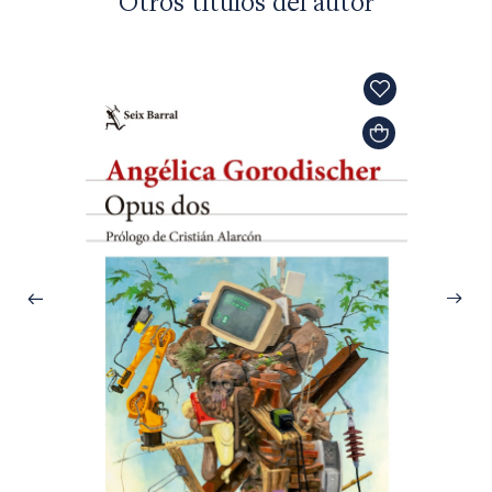
Otros títulos del autor