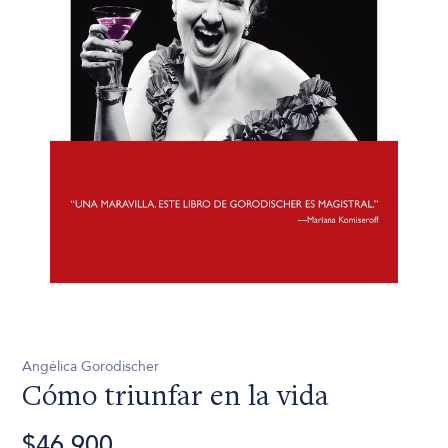
Angélica Gorodischer
Cómo triunfar en la vida
$46.900