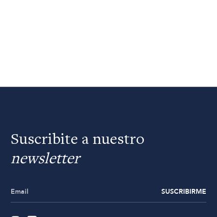
Suscribite a nuestro
newsletter
SUSCRIBIRME