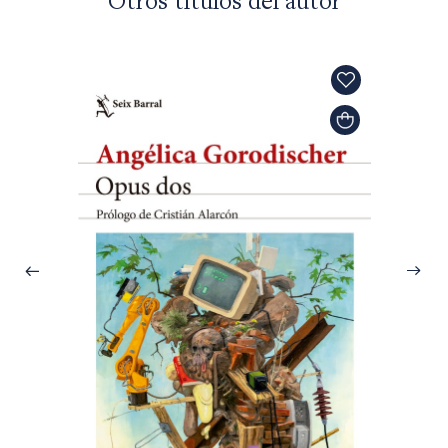
Otros títulos del autor