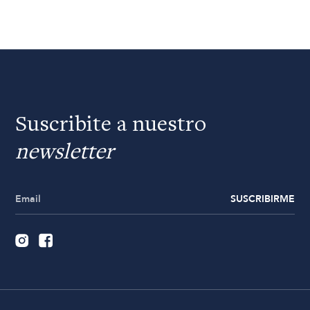
Suscribite a nuestro
newsletter
SUSCRIBIRME