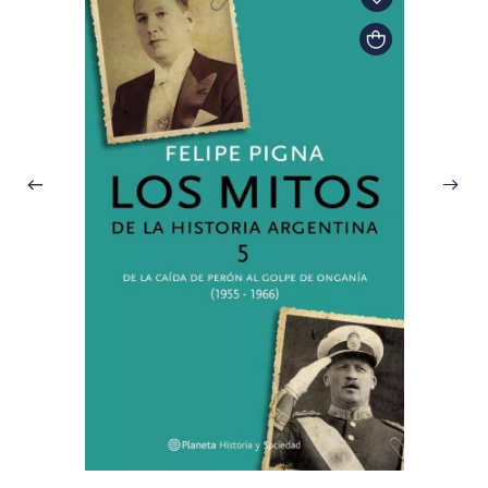
Felipe 