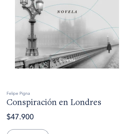
Felipe Pigna
Conspiración en Londres
$47.900