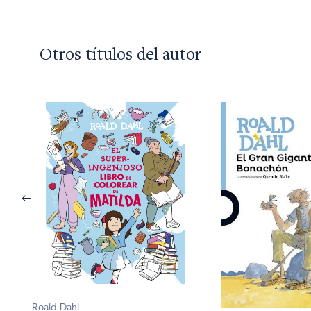
Otros títulos del autor
Roald Dahl