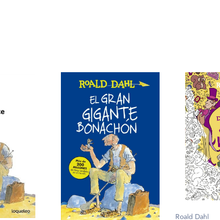
Roald Dahl