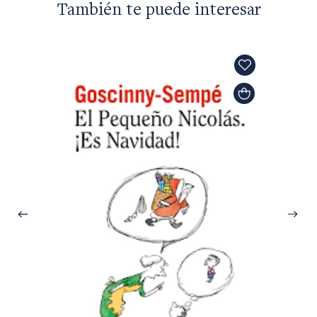
También te puede interesar