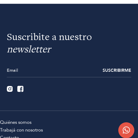
Suscribite a nuestro
newsletter
SUSCRIBIRME
Quiénes somos
Trabajá con nosotros
Contacto