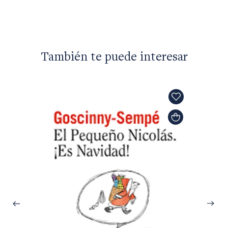
También te puede interesar