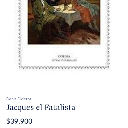
Denis Diderot
Jacques el Fatalista
$39.900