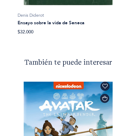
Denis Diderot
Ensayo sobre la vida de Seneca
$32.000
También te puede interesar