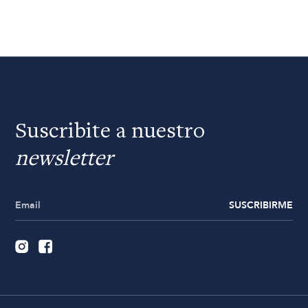
Suscribite a nuestro
newsletter
SUSCRIBIRME