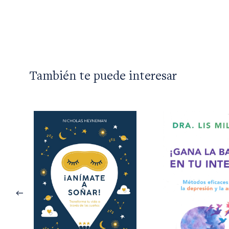
También te puede interesar