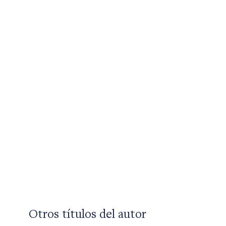
Otros títulos del autor