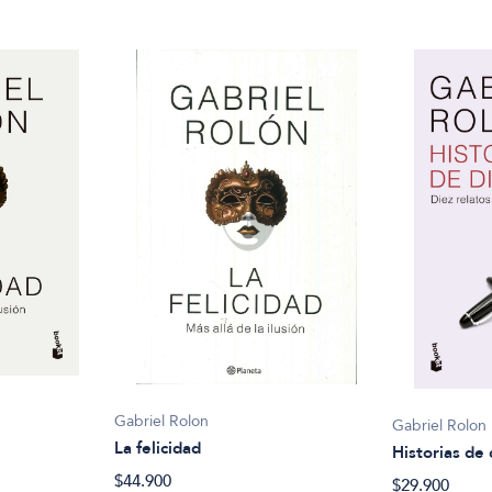
Gabriel Rolon
Gabriel Rolon
La felicidad
Historias de
$44.900
$29.900