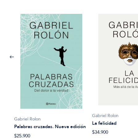
Gabriel Rolon
Gabriel Rolon
La felicidad
Palabras cruzadas. Nueva edición
$34.900
$25.900