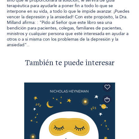
sino que le proporcionará la solución, le servirá de guía
terapéutica para ayudarle a poner fin a todo lo que se
interpone en su vida, a todo lo que le impide avanzar. ¡Puedes
vencer la depresión y la ansiedad! Con este propósito, la Dra.
Milland afirma: : "Pido al Señor que este libro sea una
bendición para pacientes, colegas, familiares de pacientes,
ministros y cualquier persona que esté interesada en ayudar a
otros o a sí misma con los problemas de la depresión y la
ansiedad"..
También te puede interesar