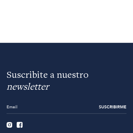
Suscribite a nuestro
newsletter
SUSCRIBIRME