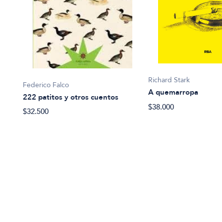
Richard Stark
Federico Falco
A quemarropa
222 patitos y otros cuentos
$38.000
$32.500