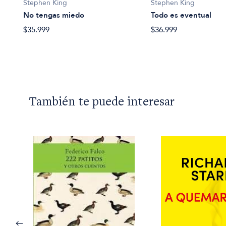
Stephen King
Stephen King
Todo es eventual
No tengas miedo
$36.999
$35.999
También te puede interesar