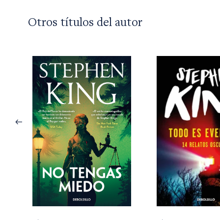
Otros títulos del autor