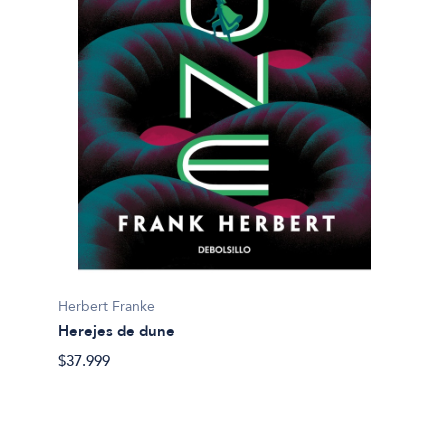
Herbert Franke
Herejes de dune
$37.999