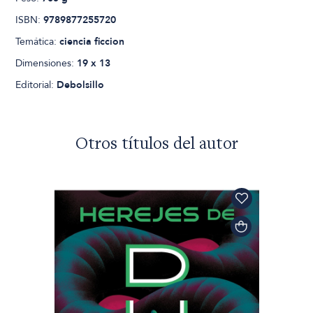
ISBN:
9789877255720
Temática:
ciencia ficcion
Dimensiones:
19 x 13
Editorial:
Debolsillo
Otros títulos del autor