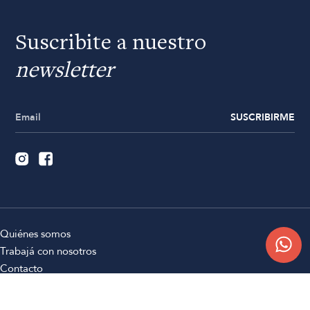
Suscribite a nuestro
newsletter
SUSCRIBIRME
Quiénes somos
Trabajá con nosotros
Contacto
Sucursales