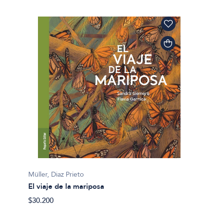
Müller, Diaz Prieto
El viaje de la mariposa
$30.200