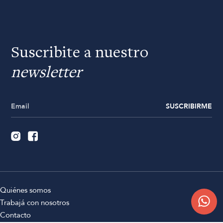
Suscribite a nuestro
newsletter
SUSCRIBIRME
Quiénes somos
Trabajá con nosotros
Contacto