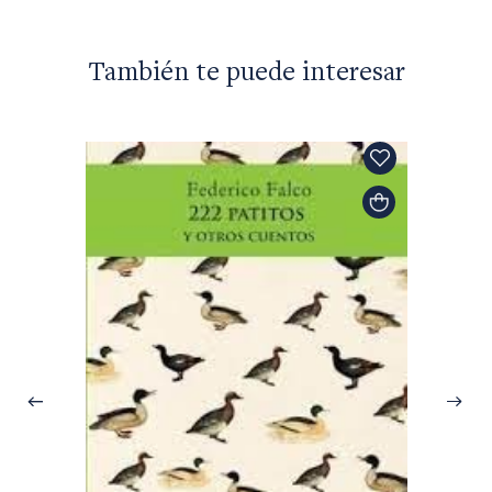
También te puede interesar