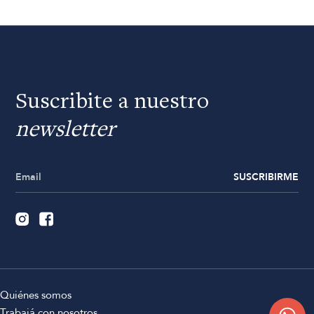
Suscribite a nuestro
newsletter
SUSCRIBIRME
Quiénes somos
Trabajá con nosotros