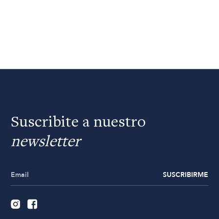
Suscribite a nuestro
newsletter
SUSCRIBIRME