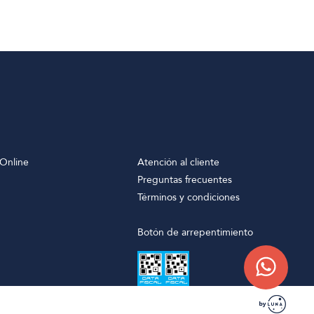
Online
Atención al cliente
Preguntas frecuentes
Términos y condiciones
Botón de arrepentimiento