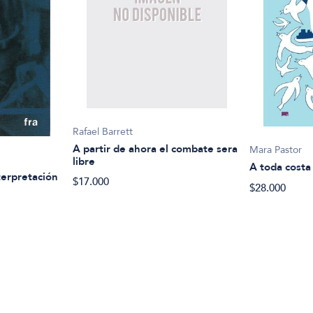
Rafael Barrett
A partir de ahora el combate sera
Mara Pastor
libre
A toda costa
terpretación
$17.000
$28.000