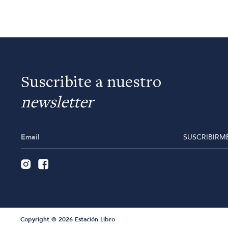
Suscribite a nuestro
newsletter
SUSCRIBIRM
Copyright © 2026 Estación Libro