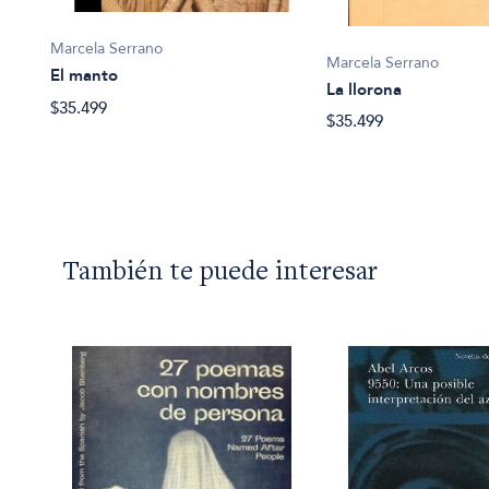
Marcela Serrano
Marcela Serrano
El manto
La llorona
$35.499
$35.499
También te puede interesar