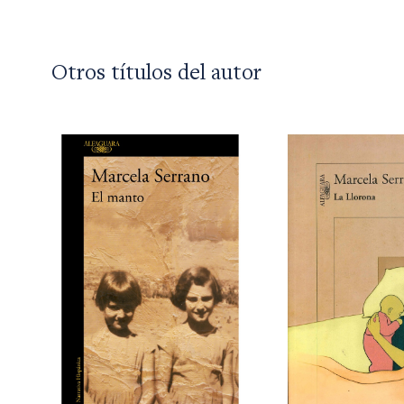
Otros títulos del autor