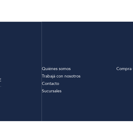
Quiénes somos
Compra 
Trabajá con nosotros
E
Contacto
Sucursales