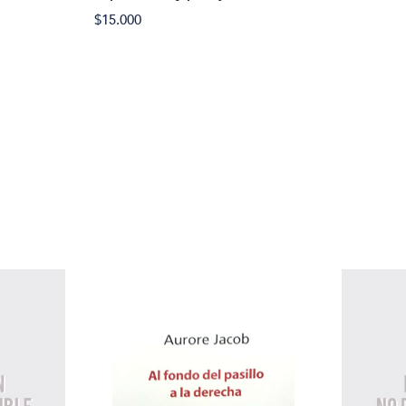
$15.000