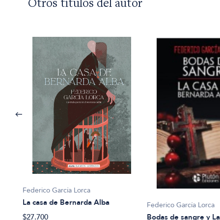
Otros títulos del autor
Federico García Lorca
La casa de Bernarda Alba
Federico García Lorca
$27.700
Bodas de sangre y La