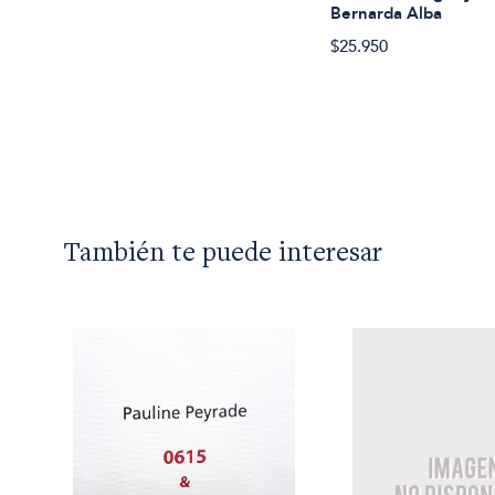
Bernarda Alba
$25.950
También te puede interesar