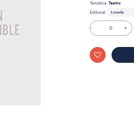
Temática:
Teatro
Editorial:
-
+