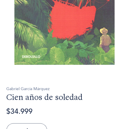
Gabriel García Márquez
Cien años de soledad
$34.999