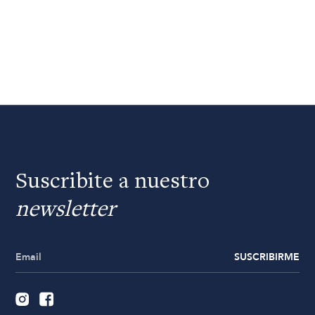
Suscribite a nuestro
newsletter
SUSCRIBIRME