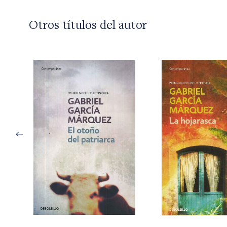
Otros títulos del autor