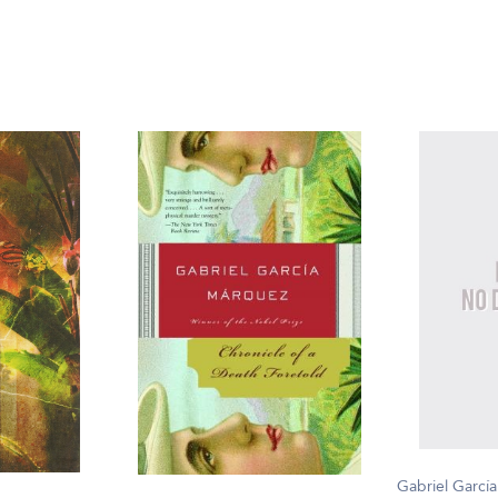
Gabriel Garcí