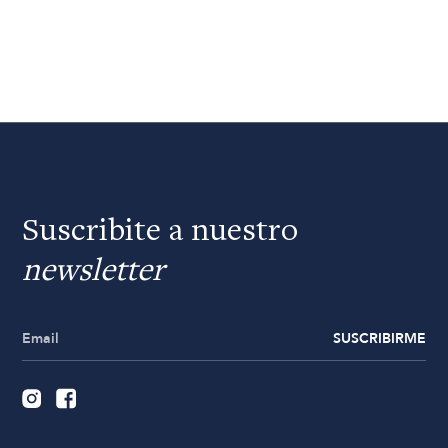
Suscribite a nuestro
newsletter
SUSCRIBIRME