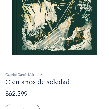
Gabriel García Márquez
Cien años de soledad
$62.599