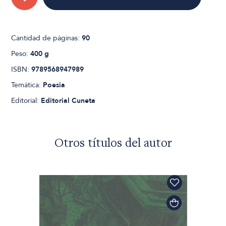
Cantidad de páginas:
90
Peso:
400 g
ISBN:
9789568947989
Temática:
Poesia
Editorial:
Editorial Cuneta
Otros títulos del autor