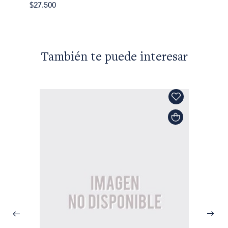
$27.500
También te puede interesar