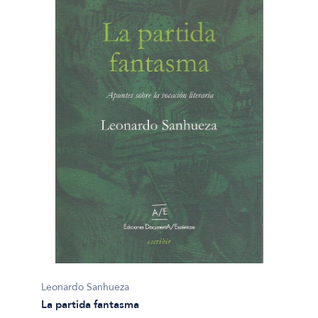
Leonardo Sanhueza
La partida fantasma