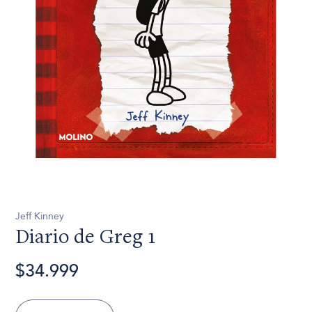
Jeff Kinney
Diario de Greg 1
$34.999