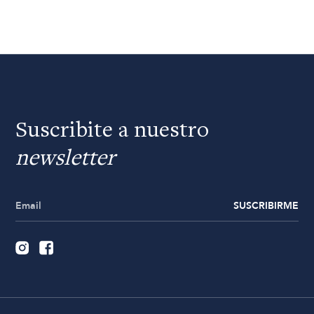
Suscribite a nuestro
newsletter
SUSCRIBIRME