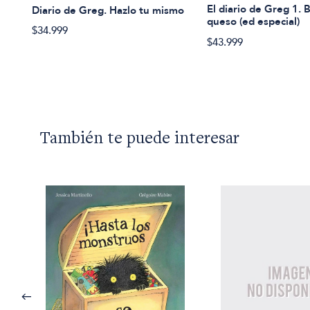
El diario de Greg 1.
Diario de Greg. Hazlo tu mismo
queso (ed especial)
$34.999
$43.999
También te puede interesar