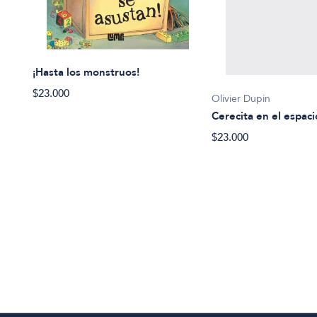
¡Hasta los monstruos!
$23.000
Olivier Dupin
Cerecita en el espaci
$23.000