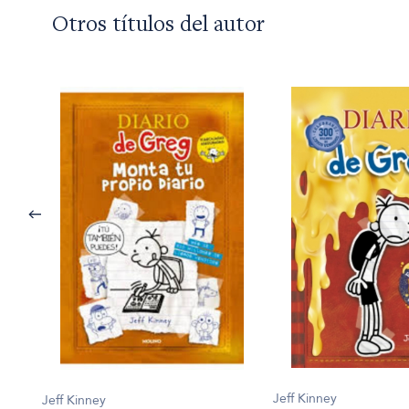
Otros títulos del autor
Jeff Kinney
Jeff Kinney