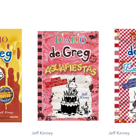
Jeff Kinney
Jeff Kinney