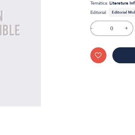
Temática:
Literatura Inf
Editorial:
-
+