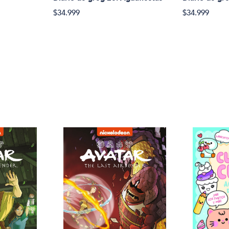
$34.999
$34.999