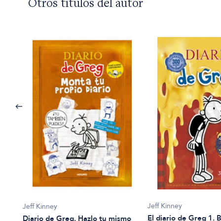
Otros títulos del autor
Jeff Kinney
Jeff Kinney
El diario de Greg 1.
Diario de Greg. Hazlo tu mismo