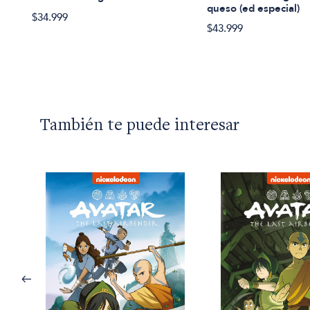
queso (ed especial)
$34.999
$43.999
También te puede interesar