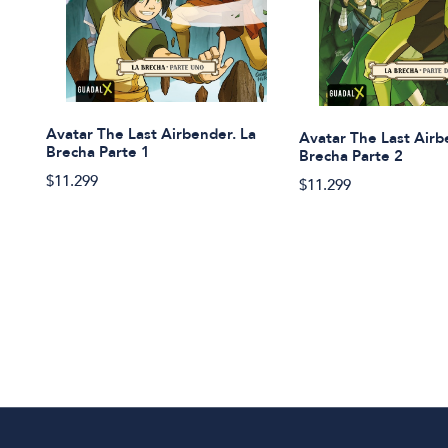
Avatar The Last Airbender. La
Avatar The Last Airb
Brecha Parte 1
Brecha Parte 2
$11.299
$11.299