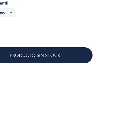
antil
PRODUCTO SIN STOCK