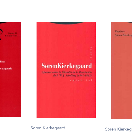
Soren Kierkegaard
Soren Kierkeg