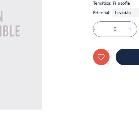
Temática:
Filosofia
Editorial:
-
+